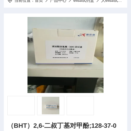
当前位置：
首页
产品中心
elisa试剂盒
人elisa试剂盒
（BHT）2,6-二叔丁基对甲酚;128-37-0