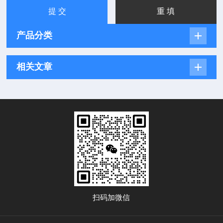
产品分类
相关文章
扫码加微信