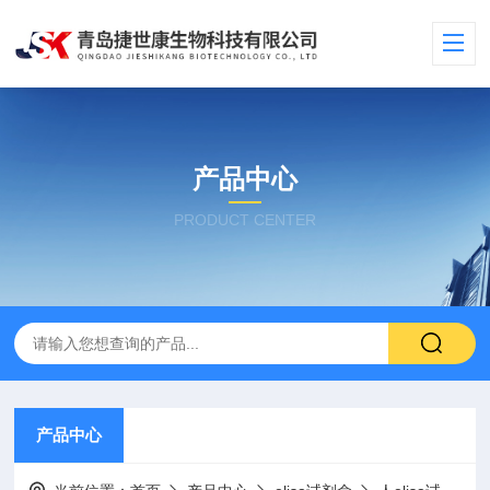
产品中心
PRODUCT CENTER
产品中心