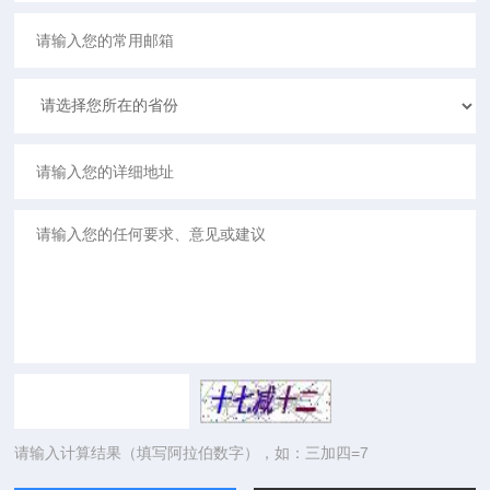
请输入计算结果（填写阿拉伯数字），如：三加四=7