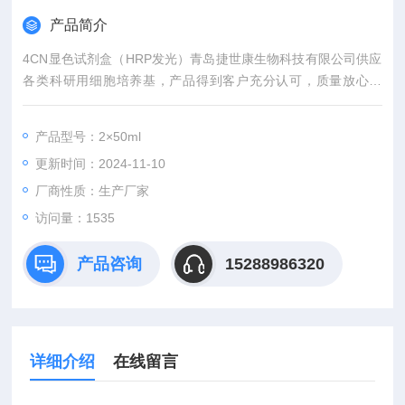
产品简介
4CN显色试剂盒（HRP发光）青岛捷世康生物科技有限公司供应
各类科研用细胞培养基，产品得到客户充分认可，质量放心可
靠，咨询订购。
产品型号：2×50ml
更新时间：2024-11-10
厂商性质：生产厂家
访问量：1535
产品咨询
15288986320
详细介绍
在线留言