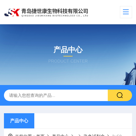
产品中心
PRODUCT CENTER
产品中心