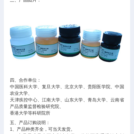
四、合作单位：
中国医科大学、复旦大学、北京大学、贵阳医学院、中国
农业大学、
天津疾控中心、江南大学、山东大学、青岛大学、云南省
产品质量监督检验研究院、
香港大学等科研院所
五、产品订购说明：
1、产品种类齐全，可当天发货。