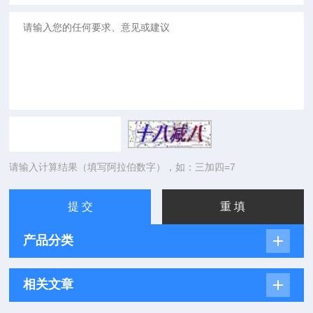
请输入计算结果（填写阿拉伯数字），如：三加四=7
产品分类
相关文章