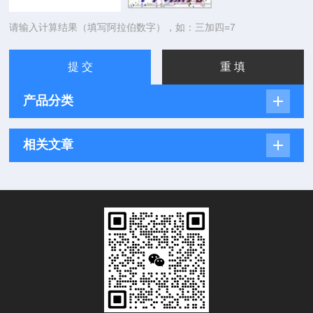
请输入计算结果（填写阿拉伯数字），如：三加四=7
产品分类
相关文章