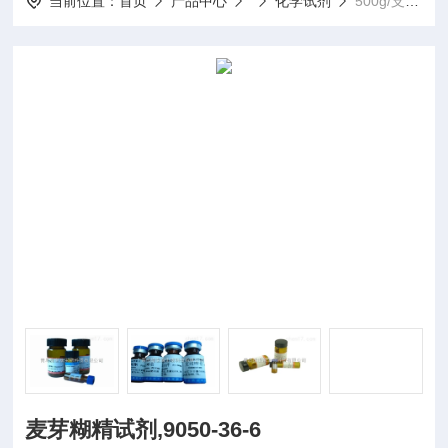
当前位置：
首页
产品中心
化学试剂
500g/支麦芽糊精试剂,9050-36-6
麦芽糊精试剂,9050-36-6