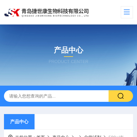
产品中心
PRODUCT CENTER
产品中心