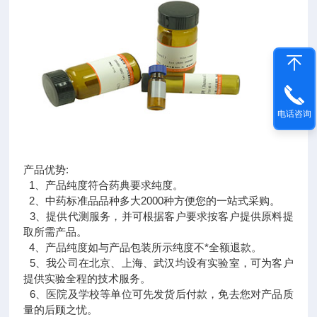
电话咨询
产品优势:
1、产品纯度符合药典要求纯度。
2、中药标准品品种多大2000种方便您的一站式采购。
3、提供代测服务，并可根据客户要求按客户提供原料提
取所需产品。
4、产品纯度如与产品包装所示纯度不*全额退款。
5、我公司在北京、上海、武汉均设有实验室，可为客户
提供实验全程的技术服务。
6、医院及学校等单位可先发货后付款，免去您对产品质
量的后顾之忧。