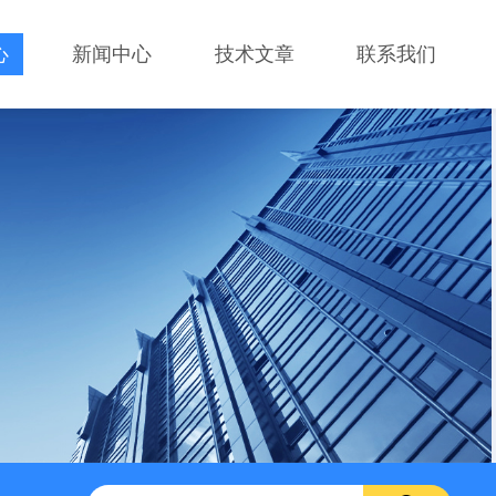
心
新闻中心
技术文章
联系我们