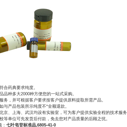
符合药典要求纯度。
品品种多大2000种方便您的一站式采购。
服务，并可根据客户要求按客户提供原料提取所需产品。
如与产品包装所示纯度不*全额退款。
北京、上海、武汉均设有实验室，可为客户提供实验全程的技术服
校等单位可先发货后付款，免去您对产品质量的后顾之忧。
项：
七叶皂苷标准品,6805-41-0