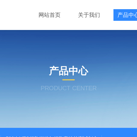
网站首页
关于我们
产品中
产品中心
PRODUCT CENTER