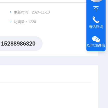
更新时间：2024-11-10
访问量：1220
电话咨询
15288986320
扫码加微信