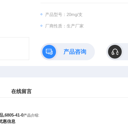
产品型号：20mg/支
厂商性质：生产厂家
产品咨询
在线留言
805-41-0
产品介绍:
优惠信息