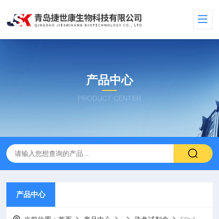
产品中心
PRODUCT CENTER
产品中心