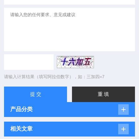
请输入计算结果（填写阿拉伯数字），如：三加四=7
产品分类
相关文章