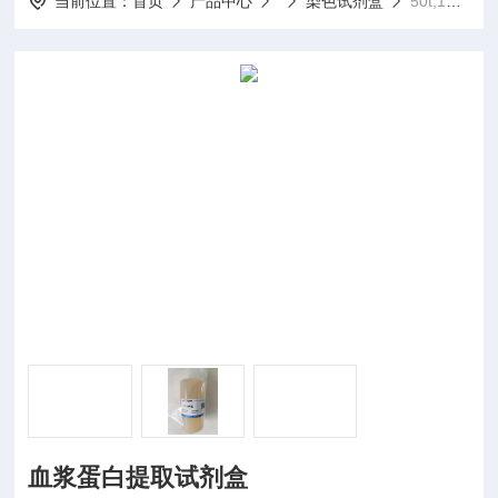
当前位置：
首页
产品中心
染色试剂盒
50t;100t血浆蛋白提取试剂盒
血浆蛋白提取试剂盒