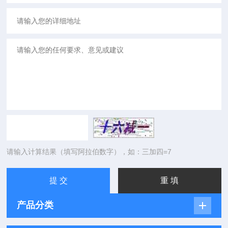
请输入计算结果（填写阿拉伯数字），如：三加四=7
产品分类