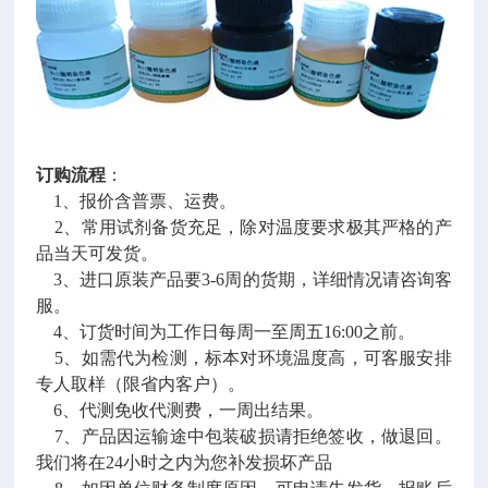
订购流程
：
1、报价含普票、运费。
2、常用试剂备货充足，除对温度要求极其严格的产
品当天可发货。
3、进口原装产品要3-6周的货期，详细情况请咨询客
服。
4、订货时间为工作日每周一至周五16:00之前。
5、如需代为检测，标本对环境温度高，可客服安排
专人取样（限省内客户）。
6、代测免收代测费，一周出结果。
7、产品因运输途中包装破损请拒绝签收，做退回。
我们将在24小时之内为您补发损坏产品