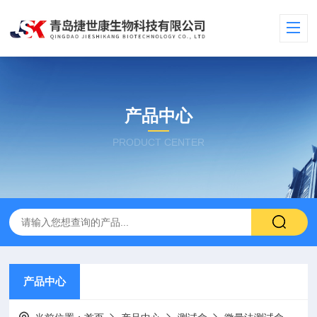
产品中心
PRODUCT CENTER
产品中心