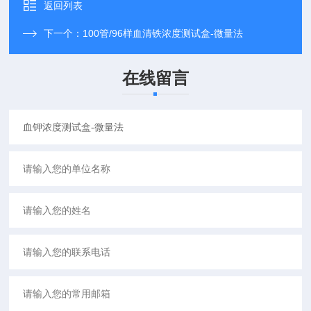
返回列表
下一个：
100管/96样血清铁浓度测试盒-微量法
在线留言