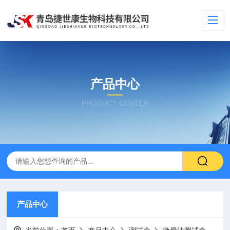
产品中心
PRODUCT CENTER
产品中心