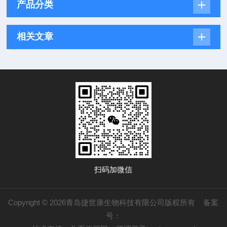
产品分类
相关文章
扫码加微信
Copyright © 2026青岛捷世康生物科技有限公司版权所有
备案
号：