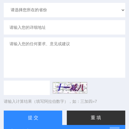
请输入计算结果（填写阿拉伯数字），如：三加四=7