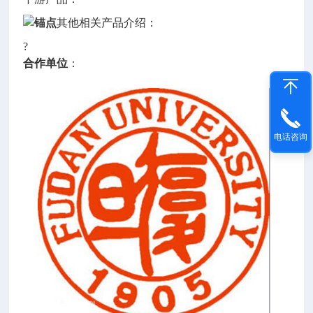
其他相关产品介绍：
?
合作单位
：
电话咨询