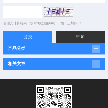
请输入计算结果（填写阿拉伯数字），如：三加四=7
产品分类
相关文章