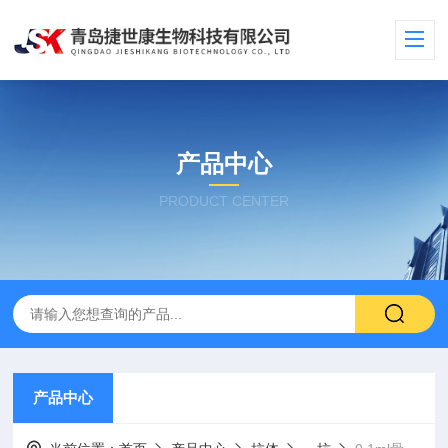
产品中心
PRODUCT CENTER
产品中心