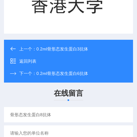
上一个：
0.2ml骨形态发生蛋白3抗体
返回列表
下一个：
0.2ml骨形态发生蛋白6抗体
在线留言