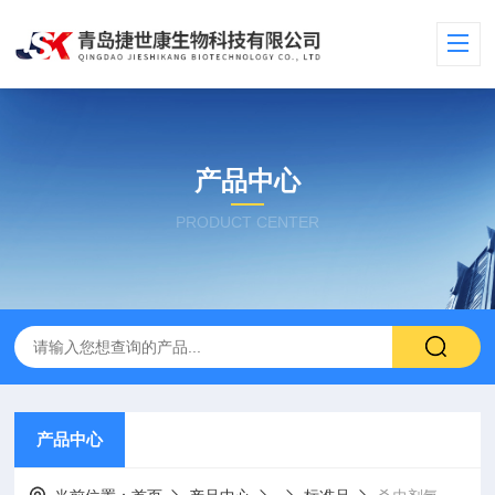
产品中心
PRODUCT CENTER
产品中心