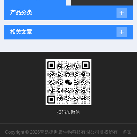
产品分类
相关文章
扫码加微信
Copyright © 2026青岛捷世康生物科技有限公司版权所有
备案