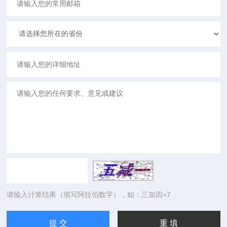
请输入计算结果（填写阿拉伯数字），如：三加四=7