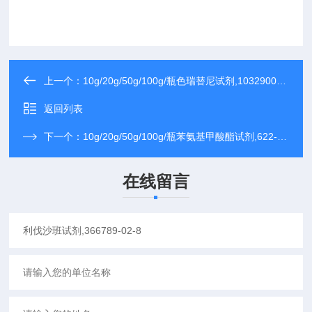
上一个：
10g/20g/50g/100g/瓶色瑞替尼试剂,1032900-25-6
返回列表
下一个：
10g/20g/50g/100g/瓶苯氨基甲酸酯试剂,622-46-8
在线留言