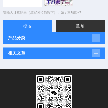
请输入计算结果（填写阿拉伯数字），如：三加四=7
产品分类
相关文章