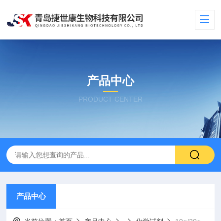
产品中心
PRODUCT CENTER
产品中心