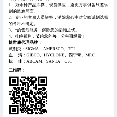
1、万余种产品库存，现货供应，避免万事俱备只差试
剂的尴尬局面。
2、专业的客服人员解答，消除您心中对实验试剂选择
的各种不确定。
3、*的售后服务，解除您的后顾之忧。
4、杜绝暴利，节约您的每一分科研经费！
捷世康代理品牌：
试剂类：SIGMA、AMERSCO、TCI
血 清：GIBCO、HYCLONE、四季青、MRC
抗 体：ABCAM、SANTA、CST
二维码
：