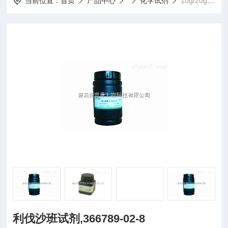
当前位置：
首页
产品中心
化学试剂
10g/20g/50g/100g/瓶利伐沙班试剂,366789-02-8
利伐沙班试剂,366789-02-8