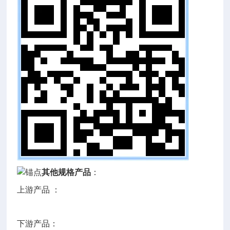
其他规格产品
：
上游产品 ：
下游产品：