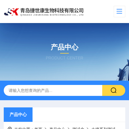
产品中心
PRODUCT CENTER
产品中心