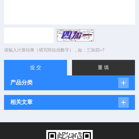
请输入计算结果（填写阿拉伯数字），如：三加四=7
产品分类
相关文章