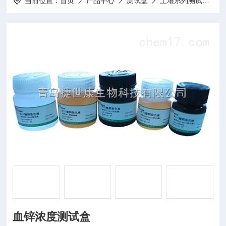
当前位置：
首页
产品中心
测试盒
土壤系列测试盒
血锌浓度测试盒