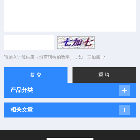
请输入计算结果（填写阿拉伯数字），如：三加四=7
产品分类
相关文章