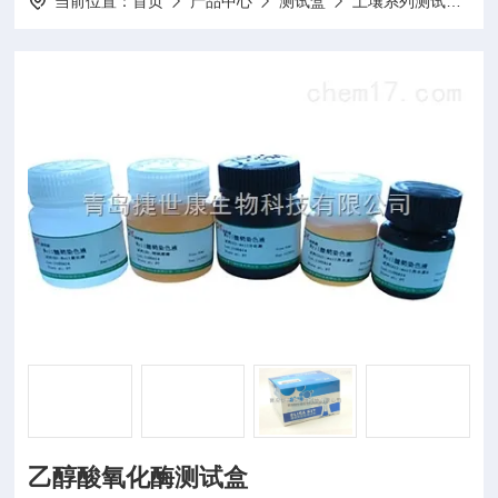
当前位置：
首页
产品中心
测试盒
土壤系列测试盒
乙醇酸氧化酶测试盒