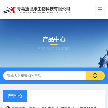
产品中心
PRODUCT CENTER
产品中心