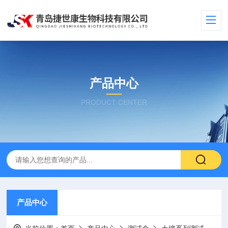
产品中心
PRODUCT CENTER
产品中心