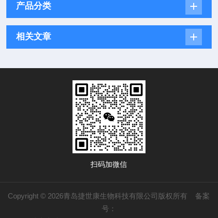
产品分类
相关文章
扫码加微信
Copyright © 2026青岛捷世康生物科技有限公司版权所有
备案
号：