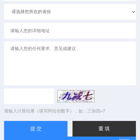
请输入计算结果（填写阿拉伯数字），如：三加四=7