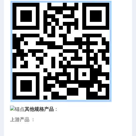
其他规格产品
：
上游产品 ：