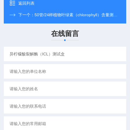
返回列表
下一个：
50管/24样植物叶绿素（chlorophyll）含量测试盒
在线留言