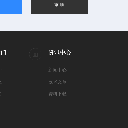
我们
资讯中心
介
新闻中心
化
技术文章
们
资料下载