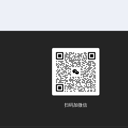
扫码加微信