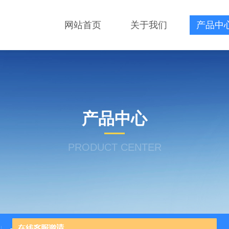
网站首页
关于我们
产品中
产品中心
PRODUCT CENTER