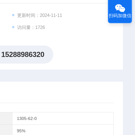
更新时间：2024-11-11
扫码加微信
访问量：1726
15288986320
1305-62-0
95%