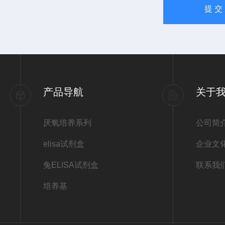
产品导航
关于
厌氧培养系列
公司简
elisa试剂盒
企业文
兔ELISA试剂盒
联系我
培养基