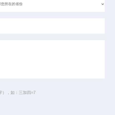
字），如：三加四=7