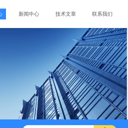
心
新闻中心
技术文章
联系我们