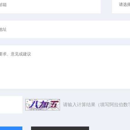
请输入计算结果（填写阿拉伯数