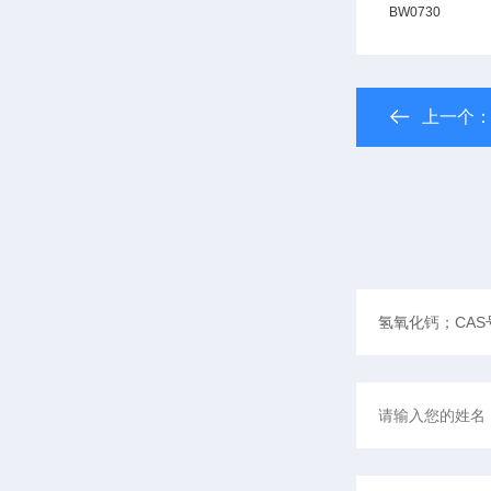
BW0730
上一个