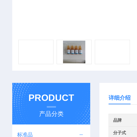
PRODUCT
详细介绍
产品分类
品牌
分子式
标准品