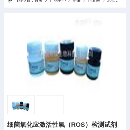
当前位置：
首页
产品中心
溶液
培养基
20次细菌氧化应激活性氧（ROS）检测试剂盒
细菌氧化应激活性氧（ROS）检测试剂