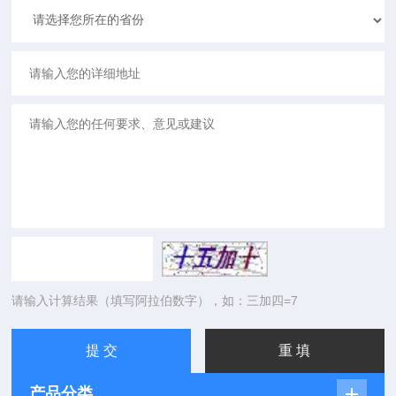
请输入计算结果（填写阿拉伯数字），如：三加四=7
产品分类