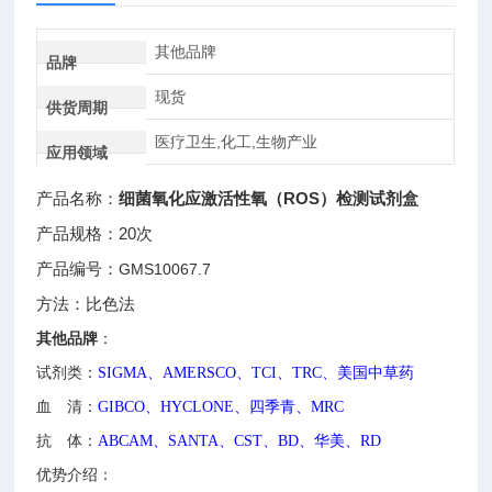
其他品牌
品牌
现货
供货周期
医疗卫生,化工,生物产业
应用领域
产品名称：
细菌氧化应激活性氧（ROS）检测试剂盒
产品规格：20次
产品编号：
GMS10067.7
方法：比色法
其他品牌
：
试剂类：
SIGMA、AMERSCO、TCI、TRC、美国中草药
血 清：
GIBCO、HYCLONE、四季青、MRC
抗 体：
ABCAM、SANTA、CST、BD、华美、RD
优势介绍：