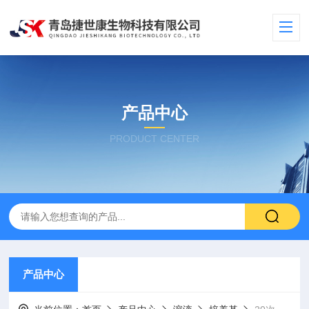
产品中心
PRODUCT CENTER
产品中心