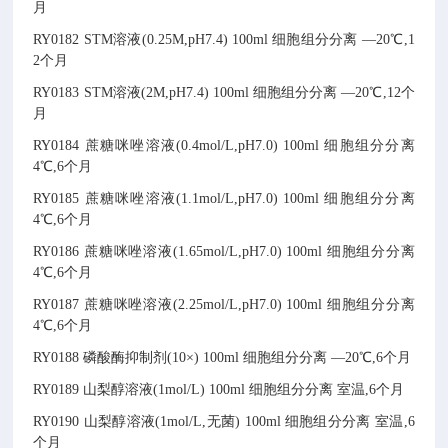
月
RY0182
STM溶液(0.25M,pH7.4)
100ml
细胞组分分离
—20℃,1
2个月
RY0183
STM溶液(2M,pH7.4)
100ml
细胞组分分离
—20℃,12个
月
RY0184
蔗糖咪唑溶液(0.4mol/L,pH7.0)
100ml
细胞组分分离
4℃,6个月
RY0185
蔗糖咪唑溶液(1.1mol/L,pH7.0)
100ml
细胞组分分离
4℃,6个月
RY0186
蔗糖咪唑溶液(1.65mol/L,pH7.0)
100ml
细胞组分分离
4℃,6个月
RY0187
蔗糖咪唑溶液(2.25mol/L,pH7.0)
100ml
细胞组分分离
4℃,6个月
RY0188
磷酸酶抑制剂(10×)
100ml
细胞组分分离
—20℃,6个月
RY0189
山梨醇溶液(1mol/L)
100ml
细胞组分分离
室温,6个月
RY0190
山梨醇溶液(1mol/L,无菌)
100ml
细胞组分分离
室温,6
个月