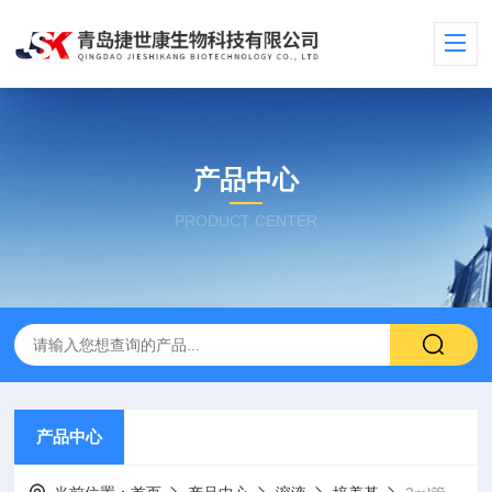
产品中心
PRODUCT CENTER
产品中心