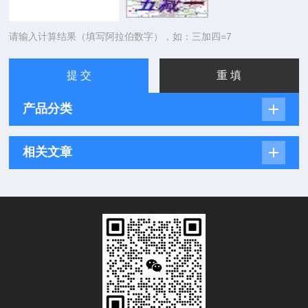
请输入计算结果（填写阿拉伯数字），如：三加四=7
产品分类
相关文章