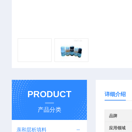
PRODUCT
详细介绍
产品分类
品牌
应用领域
亲和层析填料