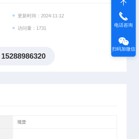
更新时间：2024-11-12
电话咨询
访问量：1731
扫码加微信
15288986320
现货