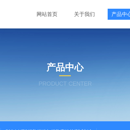
网站首页
关于我们
产品中
产品中心
PRODUCT CENTER