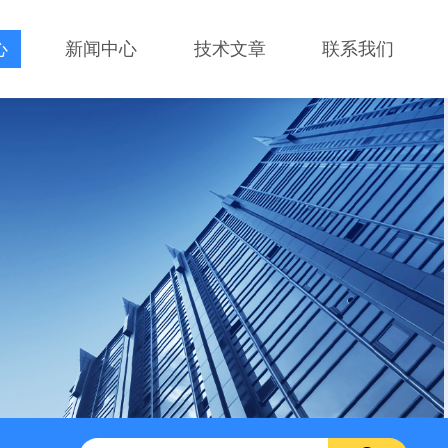
心
新闻中心
技术文章
联系我们