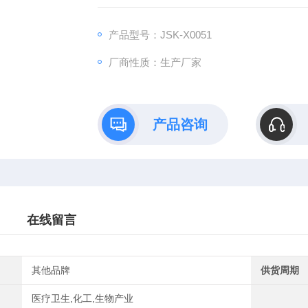
产品型号：JSK-X0051
厂商性质：生产厂家
产品咨询
在线留言
其他品牌
供货周期
医疗卫生,化工,生物产业