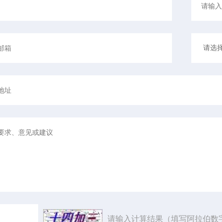
请输入计算结果（填写阿拉伯数