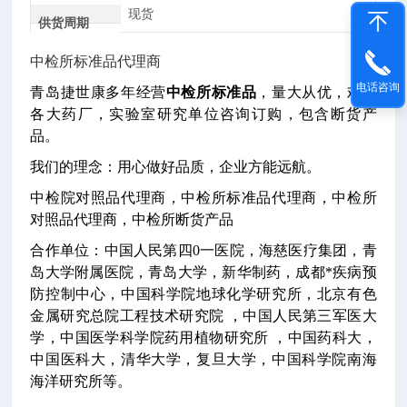
现货
供货周期
中检所标准品代理商
电话咨询
青岛捷世康多年经营
中检所标准品
，量大从优，欢迎
各大药厂，实验室研究单位咨询订购，包含断货产
品。
我们的理念：用心做好品质，企业方能远航。
中检院对照品代理商，中检所标准品代理商，中检所
对照品代理商，中检所断货产品
合作单位：中国人民第四0一医院，海慈医疗集团，青
岛大学附属医院，青岛大学，新华制药，成都*疾病预
防控制中心，中国科学院地球化学研究所，北京有色
金属研究总院工程技术研究院 ，中国人民第三军医大
学，中国医学科学院药用植物研究所 ，中国药科大，
中国医科大，清华大学，复旦大学，中国科学院南海
海洋研究所等。