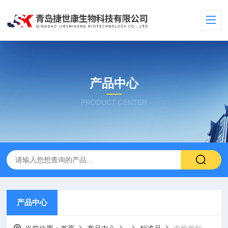
产品中心
PRODUCT CENTER
产品中心