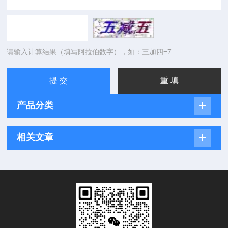
请输入计算结果（填写阿拉伯数字），如：三加四=7
产品分类
相关文章