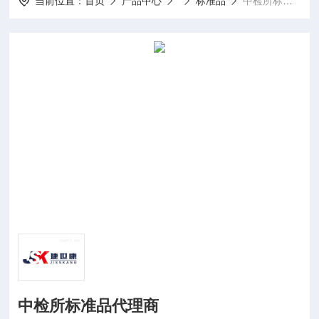
当前位置：
首页
产品中心
标准品
中检所标准品代理商
中检所标准品代理商