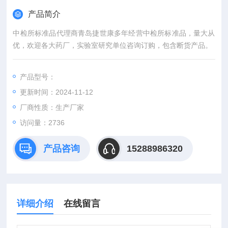
产品简介
中检所标准品代理商青岛捷世康多年经营中检所标准品，量大从
优，欢迎各大药厂，实验室研究单位咨询订购，包含断货产品。
产品型号：
更新时间：2024-11-12
厂商性质：生产厂家
访问量：2736
产品咨询
15288986320
详细介绍
在线留言