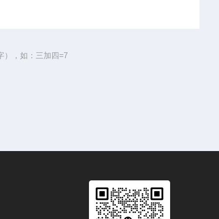
字），如：三加四=7