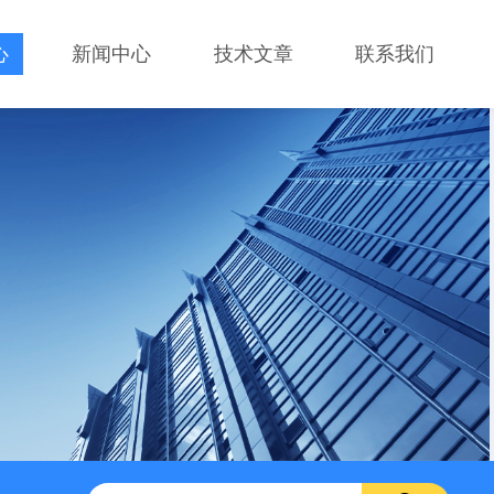
心
新闻中心
技术文章
联系我们