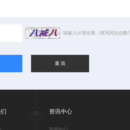
请输入计算结果（填写阿拉伯数
我们
资讯中心
介
新闻中心