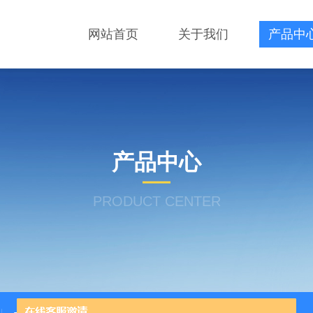
网站首页
关于我们
产品中
产品中心
PRODUCT CENTER