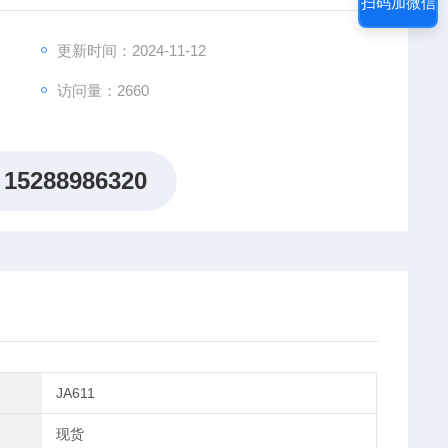
扫码加微信
更新时间：2024-11-12
访问量：2660
15288986320
JA611
现货