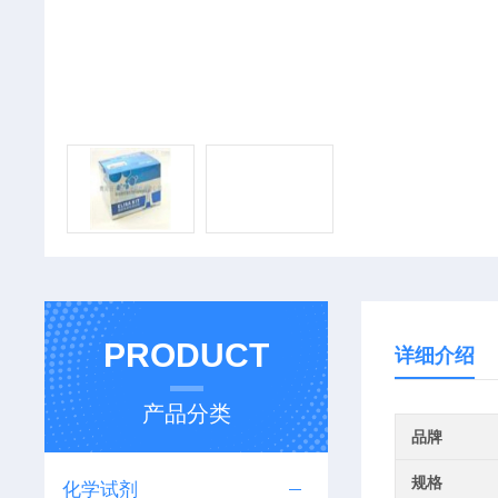
PRODUCT
详细介绍
产品分类
品牌
规格
化学试剂