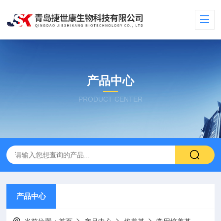
产品中心
PRODUCT CENTER
产品中心