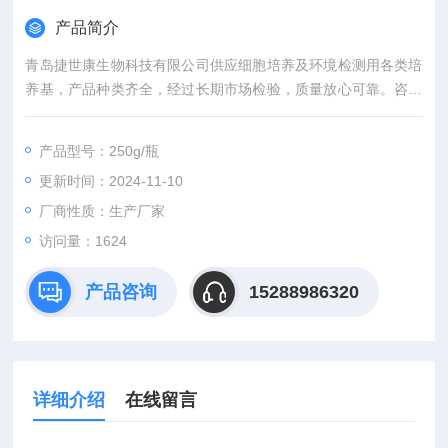
产品简介
青岛捷世康生物科技有限公司供应细胞培养及环境检测用各类培
养基，产品种类齐全，经过长期市场检验，质量放心可靠。咨询
订购。
SOB培养基>科研用
产品型号：250g/瓶
更新时间：2024-11-10
厂商性质：生产厂家
访问量：1624
产品咨询
15288986320
详细介绍
在线留言