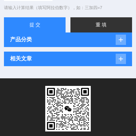
请输入计算结果（填写阿拉伯数字），如：三加四=7
产品分类
相关文章