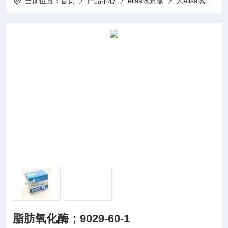
当前位置：
首页
产品中心
elisa试剂盒
人elisa试剂盒
脂肪氧化酶；9029-60-1