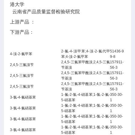
港大学
云南省产品质量监督检验研究院
上游产品 ：
下游产品：
2-氟-4-溴甲苯;4-溴-2-氟代甲
51436-9
4-溴-2-氟甲苯
苯;4-溴-2-氟甲苯
9-8
2,4,5-三氟苯甲酰溴;2,4,5-三氟
157911-
2,4,5-三氟溴苄
苄基溴
56-3
2,4,5-三氟苯甲酰溴;2,4,5-三氟
157911-
2,4,5-三氟溴苄
苄基溴
56-3
2,4,5-三氟苯甲酰溴;2,4,5-三氟
157911-
2,4,5-三氟溴苄
苄基溴
56-3
1-氟-2-氯-4-硝基苯;1-氯-2-氟-
350-30-
3-氯-4-氟硝基苯
5-硝基苯
1
1-氟-2-氯-4-硝基苯;1-氯-2-氟-
350-30-
3-氯-4-氟硝基苯
5-硝基苯
1
1-氟-2-氯-4-硝基苯;1-氯-2-氟-
350-30-
3-氯-4-氟硝基苯
5-硝基苯
1
1-氟-2-氯-4-硝基苯;1-氯-2-氟-
350-30-
3-氯-4-氟硝基苯
5-硝基苯
1