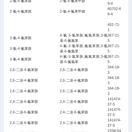
2-氯-4-氟苯腈
2-氯-4-氟苯甲腈
9-4
60702-6
2-氯-4-氟苯腈
2-氯-4-氟苯甲腈
9-4
452-71-
1
4-氟-3-氯苯胺;氟氯苯胺;3-氨
367-21-
3-氯-4-氟苯胺
基-6-氟氯苯
5
4-氟-3-氯苯胺;氟氯苯胺;3-氨
367-21-
3-氯-4-氟苯胺
基-6-氟氯苯
5
4-氟-3-氯苯胺;氟氯苯胺;3-氨
367-21-
3-氯-4-氟苯胺
基-6-氟氯苯
5
344-18-
2,6-二溴-4-氟苯胺
2,6-二溴-4-氟苯胺
3
344-18-
2,6-二溴-4-氟苯胺
2,6-二溴-4-氟苯胺
3
344-18-
2,6-二溴-4-氟苯胺
2,6-二溴-4-氟苯胺
3
141474-
2,4-二溴-6-氟苯胺
2,4-二溴-6-氟苯胺
37-5
141474-
2,4-二溴-6-氟苯胺
2,4-二溴-6-氟苯胺
37-5
141474-
2,4-二溴-6-氟苯胺
2,4-二溴-6-氟苯胺
37-5
2338-54