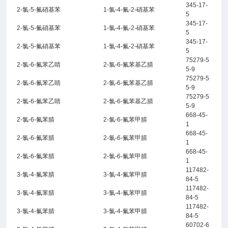
345-17-
2-氯-5-氟硝基苯
1-氯-4-氟-2-硝基苯
5
345-17-
2-氯-5-氟硝基苯
1-氯-4-氟-2-硝基苯
5
345-17-
2-氯-5-氟硝基苯
1-氯-4-氟-2-硝基苯
5
75279-5
2-氯-6-氟苯乙睛
2-氯-6-氟苯基乙腈
5-9
75279-5
2-氯-6-氟苯乙睛
2-氯-6-氟苯基乙腈
5-9
75279-5
2-氯-6-氟苯乙睛
2-氯-6-氟苯基乙腈
5-9
668-45-
2-氯-6-氟苯腈
2-氯-6-氟苯甲腈
1
668-45-
2-氯-6-氟苯腈
2-氯-6-氟苯甲腈
1
668-45-
2-氯-6-氟苯腈
2-氯-6-氟苯甲腈
1
117482-
3-氯-4-氟苯腈
3-氯-4-氟苯甲腈
84-5
117482-
3-氯-4-氟苯腈
3-氯-4-氟苯甲腈
84-5
117482-
3-氯-4-氟苯腈
3-氯-4-氟苯甲腈
84-5
60702-6