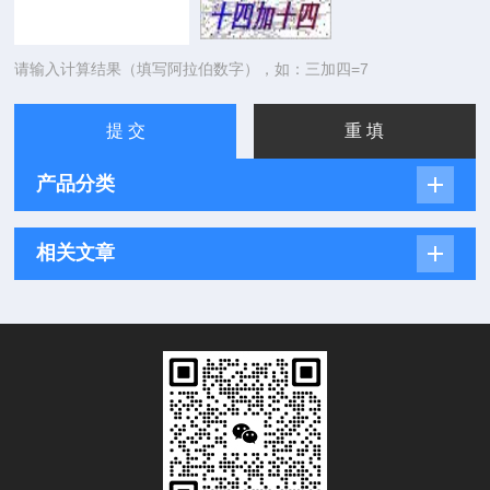
请输入计算结果（填写阿拉伯数字），如：三加四=7
产品分类
相关文章