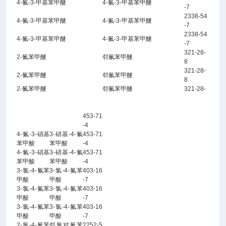
4-氟-3-甲基苯甲醚
4-氟-3-甲基苯甲醚
-7
2338-54
4-氟-3-甲基苯甲醚
4-氟-3-甲基苯甲醚
-7
2338-54
4-氟-3-甲基苯甲醚
4-氟-3-甲基苯甲醚
-7
321-28-
2-氟苯甲醚
邻氟苯甲醚
8
321-28-
2-氟苯甲醚
邻氟苯甲醚
8
2-氟苯甲醚
邻氟苯甲醚
321-28-
453-71
-4
4-氟-3-硝基
3-硝基-4-氟
453-71
苯甲酸
苯甲酸
-4
4-氟-3-硝基
3-硝基-4-氟
453-71
苯甲酸
苯甲酸
-4
3-氯-4-氟苯
3-氯-4-氟苯
403-16
甲酸
甲酸
-7
3-氯-4-氟苯
3-氯-4-氟苯
403-16
甲酸
甲酸
-7
3-氯-4-氟苯
3-氯-4-氟苯
403-16
甲酸
甲酸
-7
2-氯-4-氟苯
邻氯对氟苯
2252-5