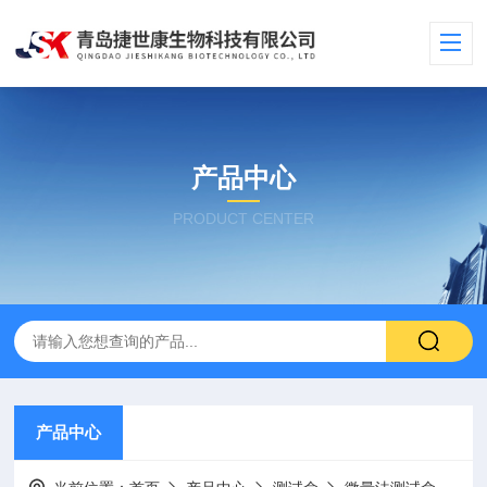
产品中心
PRODUCT CENTER
产品中心