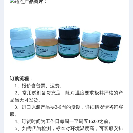
产品图片
：
订购流程
：
1、报价含普票、运费。
2、常用试剂备货充足，除对温度要求极其严格的产
品当天可发货。
3、进口原装产品要3-6周的货期，详细情况请咨询客
服。
4、订货时间为工作日每周一至周五16:00之前。
5、如需代为检测，标本对环境温度高，可客服安排