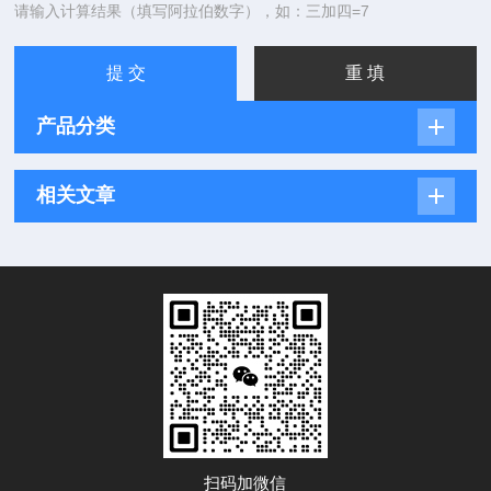
请输入计算结果（填写阿拉伯数字），如：三加四=7
产品分类
相关文章
扫码加微信