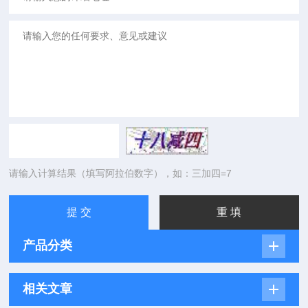
请输入计算结果（填写阿拉伯数字），如：三加四=7
产品分类
相关文章