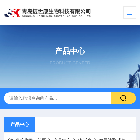
产品中心
PRODUCT CENTER
产品中心