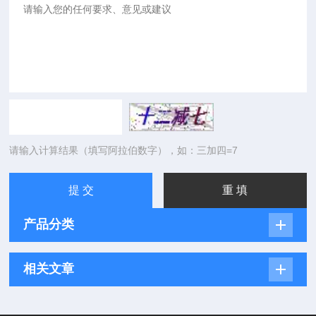
请输入计算结果（填写阿拉伯数字），如：三加四=7
产品分类
相关文章