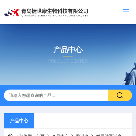
产品中心
PRODUCT CENTER
产品中心