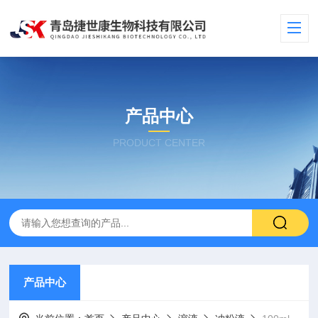
产品中心
PRODUCT CENTER
产品中心