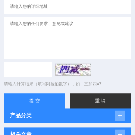
请输入计算结果（填写阿拉伯数字），如：三加四=7
产品分类
相关文章