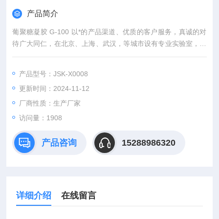
产品简介
葡聚糖凝胶 G-100 以*的产品渠道、优质的客户服务，真诚的对
待广大同仁，在北京、上海、武汉，等城市设有专业实验室，竭
诚服务每位科研工作者。
产品型号：JSK-X0008
更新时间：2024-11-12
厂商性质：生产厂家
访问量：1908
产品咨询
15288986320
详细介绍
在线留言