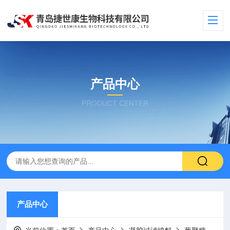
产品中心
PRODUCT CENTER
产品中心