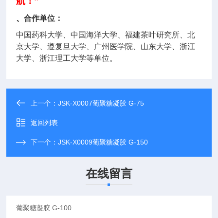
航！”
、
合作单位：
中国药科大学、中国海洋大学、福建茶叶研究所、北
京大学、遵复旦大学、广州医学院、山东大学、浙江
大学、浙江理工大学等单位。
上一个：
JSK-X0007葡聚糖凝胶 G-75
返回列表
下一个：
JSK-X0009葡聚糖凝胶 G-150
在线留言