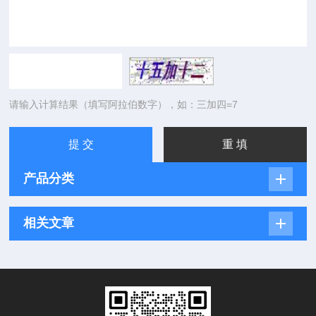
请输入计算结果（填写阿拉伯数字），如：三加四=7
产品分类
相关文章