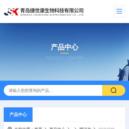
产品中心
PRODUCT CENTER
产品中心