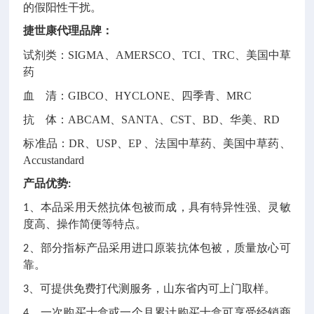
的假阳性干扰。
捷世康代理品牌：
试剂类：SIGMA、AMERSCO、TCI、TRC、美国中草
药
血 清：GIBCO、HYCLONE、四季青、MRC
抗 体：ABCAM、SANTA、CST、BD、华美、RD
标准品：DR、USP、EP 、法国中草药、美国中草药、
Accustandard
产品优势:
1、本品采用天然抗体包被而成，具有特异性强、灵敏
度高、操作简便等特点。
2、部分指标产品采用进口原装抗体包被，质量放心可
靠。
3、可提供免费打代测服务，山东省内可上门取样。
4、一次购买十盒或一个月累计购买十盒可享受经销商