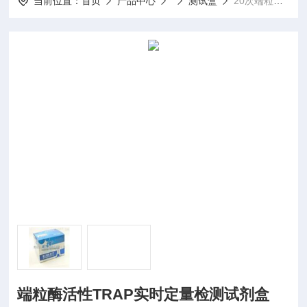
当前位置：
首页
产品中心
测试盒
20次端粒酶活性TRAP实时定量检测试剂盒
端粒酶活性TRAP实时定量检测试剂盒