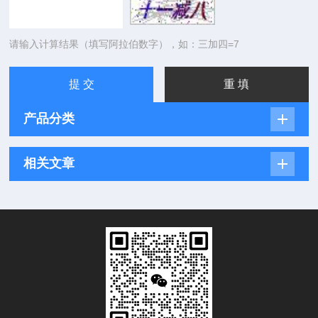
请输入计算结果（填写阿拉伯数字），如：三加四=7
产品分类
相关文章