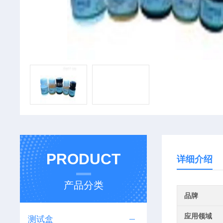
PRODUCT
详细介绍
产品分类
品牌
应用领域
测试盒