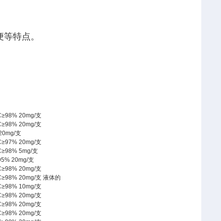
便等特点。
C≥98% 20mg/支
C≥98% 20mg/支
20mg/支
C≥97% 20mg/支
C≥98% 5mg/支
95% 20mg/支
C≥98% 20mg/支
C≥98% 20mg/支 液体的
C≥98% 10mg/支
C≥98% 20mg/支
C≥98% 20mg/支
C≥98% 20mg/支