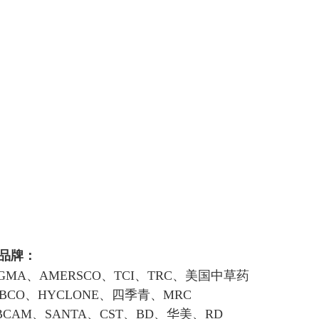
品牌：
GMA、AMERSCO、TCI、TRC、美国中草药
BCO、HYCLONE、四季青、MRC
CAM、SANTA、CST、BD、华美、RD