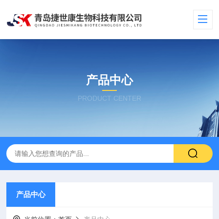
产品中心
PRODUCT CENTER
产品中心