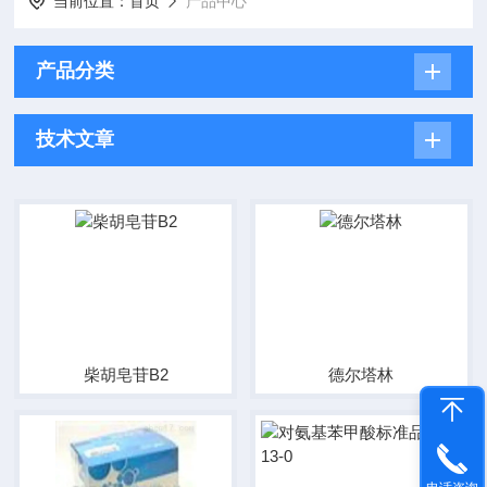
当前位置：
首页
产品中心
产品分类
技术文章
柴胡皂苷B2
德尔塔林