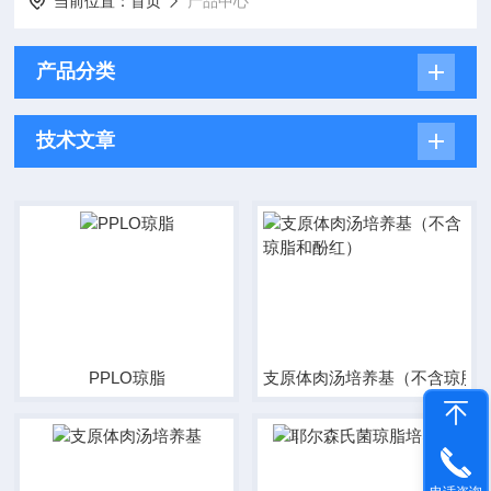
当前位置：
首页
产品中心
产品分类
技术文章
PPLO琼脂
支原体肉汤培养基（不含琼脂