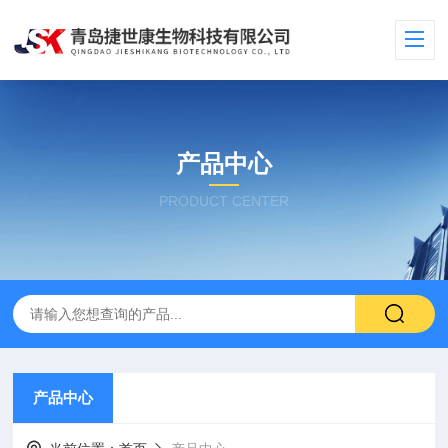
产品中心
PRODUCT CENTER
产品中心