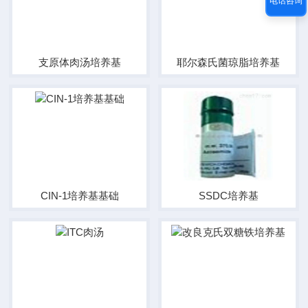
电话咨询
支原体肉汤培养基
耶尔森氏菌琼脂培养基
CIN-1培养基基础
SSDC培养基