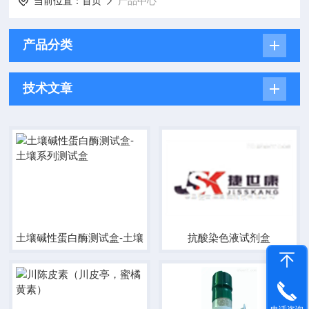
当前位置：
首页
产品中心
产品分类
技术文章
土壤碱性蛋白酶测试盒-土壤系列测试盒
抗酸染色液试剂盒