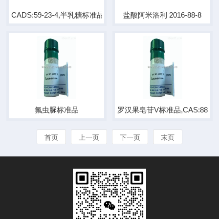
CADS:59-23-4,半乳糖标准品
盐酸阿米洛利 2016-88-8
氟虫脲标准品
罗汉果皂苷V标准品,CAS:88901-
首页
上一页
下一页
末页