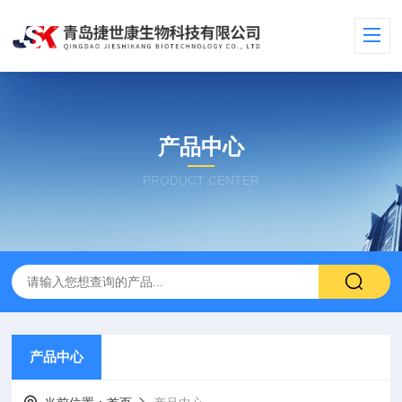
产品中心
PRODUCT CENTER
产品中心