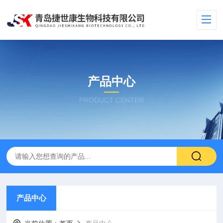
产品中心
PRODUCT CENTER
产品中心