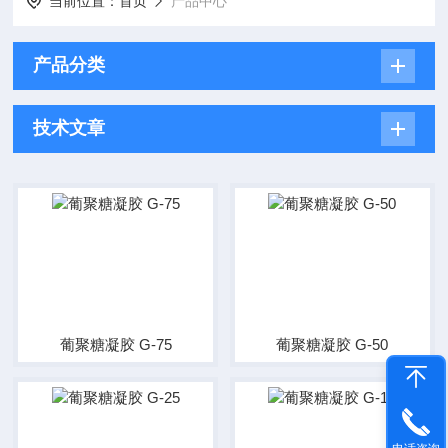
当前位置：
首页
产品中心
产品分类
技术文章
葡聚糖凝胶 G-75
葡聚糖凝胶 G-50