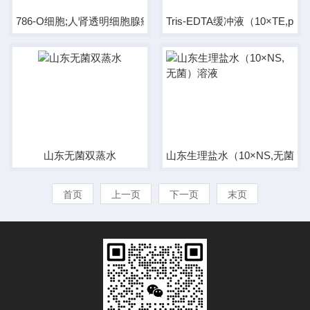
786-O细胞;人肾透明细胞腺癌细胞
Tris-EDTA缓冲液（10×TE,pH8
山东无菌双蒸水
山东生理盐水（10×NS,无菌）
首页
上一页
下一页
末页