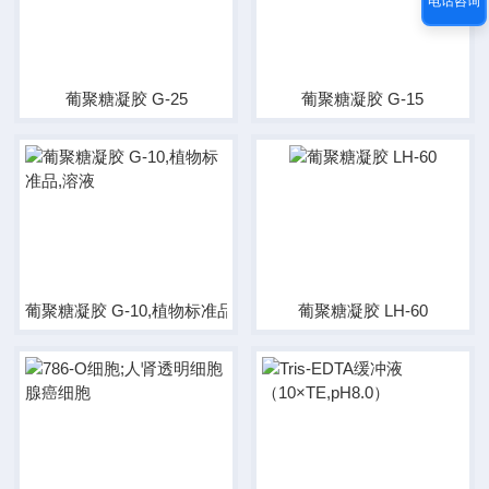
电话咨询
葡聚糖凝胶 G-25
葡聚糖凝胶 G-15
葡聚糖凝胶 G-10,植物标准品,溶液
葡聚糖凝胶 LH-60