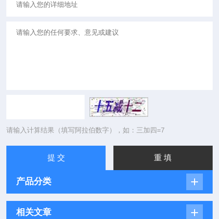
请输入计算结果（填写阿拉伯数字），如：三加四=7
产品分类
相关文章