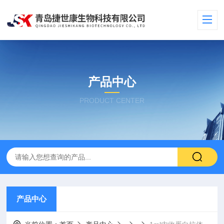
产品中心
PRODUCT CENTER
产品中心