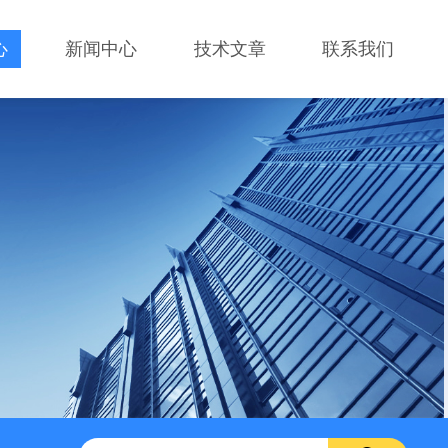
心
新闻中心
技术文章
联系我们