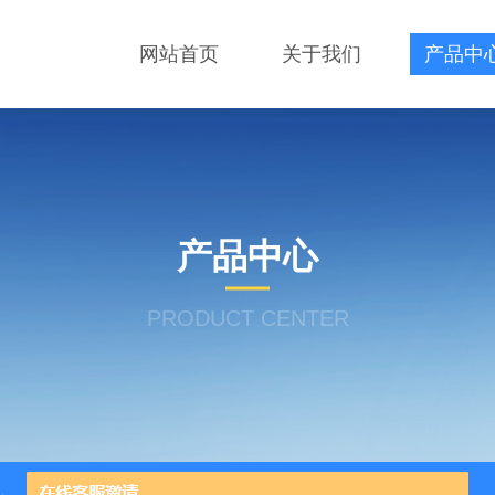
网站首页
关于我们
产品中
产品中心
PRODUCT CENTER