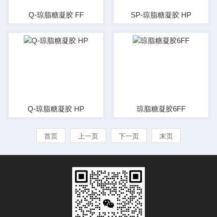
Q-琼脂糖凝胶 FF
SP-琼脂糖凝胶 HP
Q-琼脂糖凝胶 HP
琼脂糖凝胶6FF
首页
上一页
下一页
末页