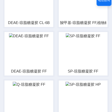
电话咨询
DEAE-琼脂糖凝胶 CL-6B
羧甲基-琼脂糖凝胶 FF,植物标
DEAE-琼脂糖凝胶 FF
SP-琼脂糖凝胶 FF