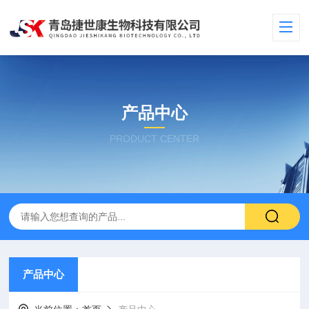
产品中心
PRODUCT CENTER
产品中心