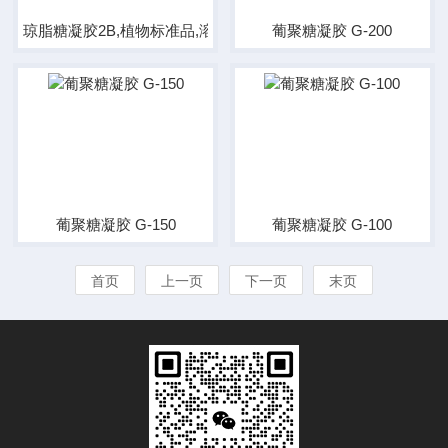
琼脂糖凝胶2B,植物标准品,溶液
葡聚糖凝胶 G-200
葡聚糖凝胶 G-150
葡聚糖凝胶 G-100
首页
上一页
下一页
末页