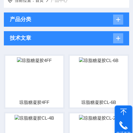
当前位置：
首页
产品中心
产品分类
技术文章
琼脂糖凝胶4FF
琼脂糖凝胶CL-6B