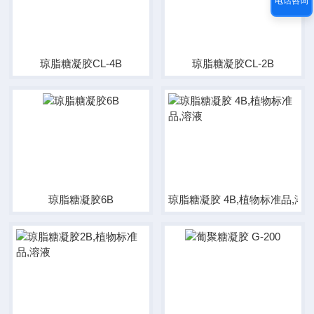
电话咨询
琼脂糖凝胶CL-4B
琼脂糖凝胶CL-2B
琼脂糖凝胶6B
琼脂糖凝胶 4B,植物标准品,溶