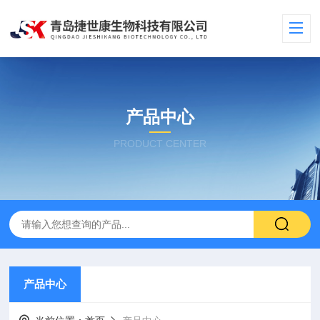
产品中心
PRODUCT CENTER
产品中心