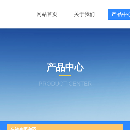
网站首页
关于我们
产品中
产品中心
PRODUCT CENTER