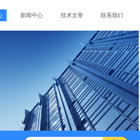
心
新闻中心
技术文章
联系我们